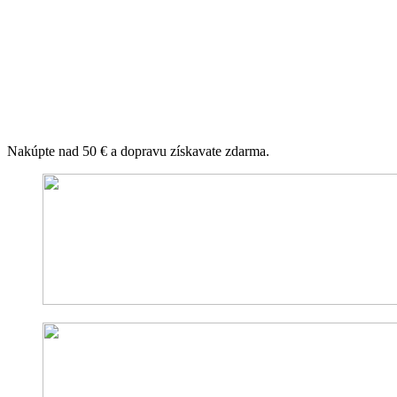
Nakúpte nad 50 € a dopravu získavate zdarma.