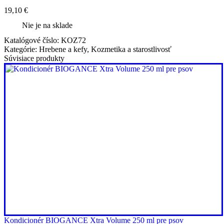
19,10
€
Nie je na sklade
Katalógové číslo:
KOZ72
Kategórie:
Hrebene a kefy
,
Kozmetika a starostlivosť
Súvisiace produkty
Kondicionér BIOGANCE Xtra Volume 250 ml pre psov