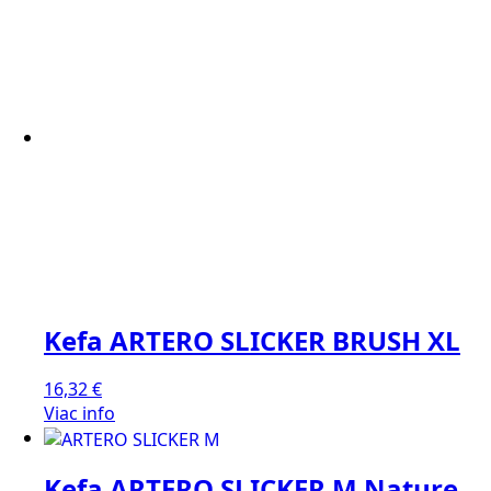
Kefa ARTERO SLICKER BRUSH XL
16,32
€
Viac info
Kefa ARTERO SLICKER M Nature