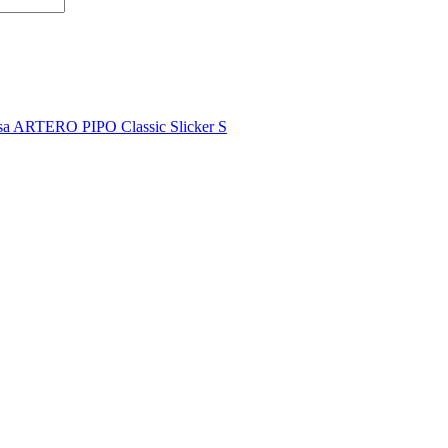
psa ARTERO PIPO Classic Slicker S