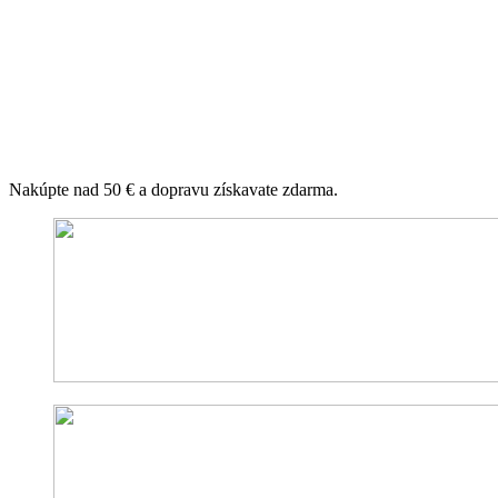
Nakúpte nad 50 € a dopravu získavate zdarma.