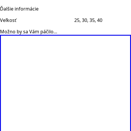
Ďalšie informácie
Veľkosť
25, 30, 35, 40
Možno by sa Vám páčilo…