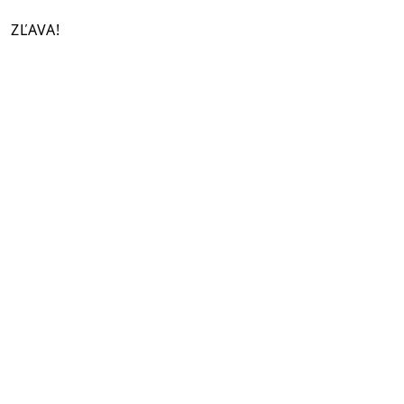
ZĽAVA!