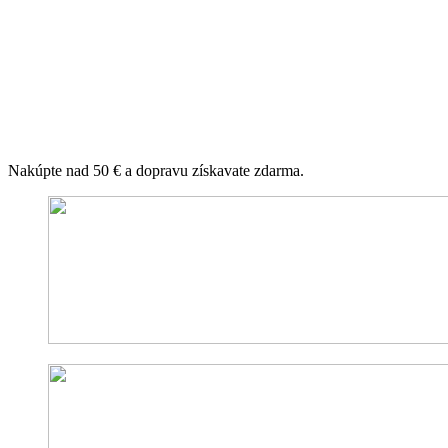
Nakúpte nad 50 € a dopravu získavate zdarma.