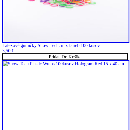
Latexové gumičky Show Tech, mix farieb 100 kusov
3,50
€
Pridať Do Košíka