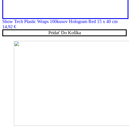
Show Tech Plastic Wraps 100kusov Hologram Red 15 x 40 cm
14,92
€
Pridať Do Košíka